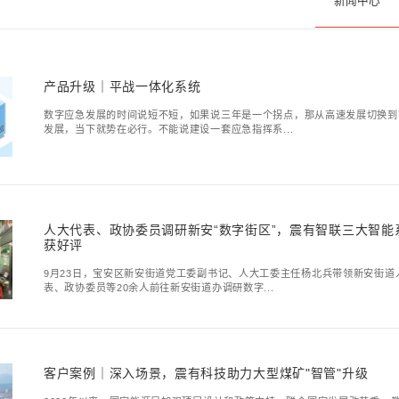
资讯
新闻中心
产品升级｜平战一
数字应急发展的时间说短
发展，当下就势在必行。不