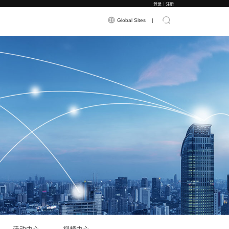
应用案例
新闻资讯
关于震有