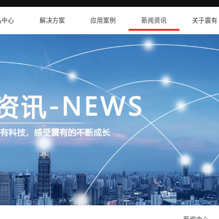
卫星互联网
产品中心
解决方案