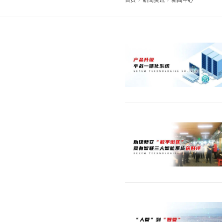
首页
新闻