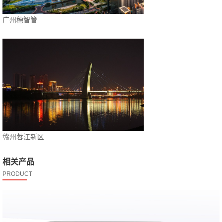
广州穗智管
赣州蓉江新区
相关产品
PRODUCT