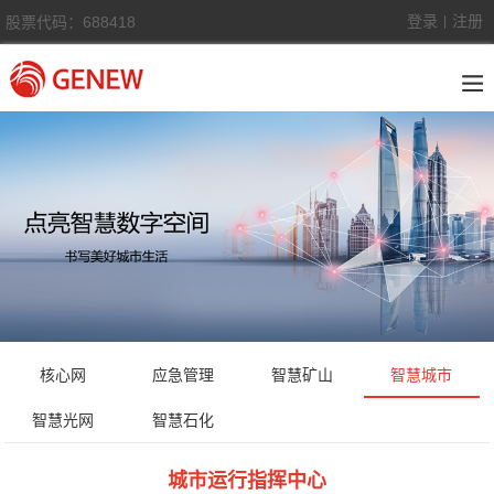
登录
注册
股票代码：688418
|
核心网
应急管理
智慧矿山
智慧城市
智慧光网
智慧石化
城市运行指挥中心