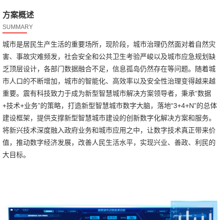
方案概述
SUMMARY
城市是居民生产生活的重要场所，现阶段，城市治理仍然面对着自然灾
害、事故灾难频发，社会安全和公共卫生考验严峻以及城市应急规划缺
乏顶层设计，各部门数据融合不足，信息孤岛仍然存在等问题。随着城
市人口的不断增加，城市的智能化、高效率以及安全性治理变得越来越
重要。震有科技致力于成为新型智慧城市解决方案领导者，秉承“数据
+技术+业务”的策略，打造新型智慧城市数字大脑，落地“3+4+N”的总体
建设框架，提供支撑新型智慧城市建设的创新数字化解决方案和服务。
将新兴技术深度融入政府业务和城市应用之中，让数字技术真正带来价
值，推动数字经济发展，改善人民生活水平，实现兴业、善政、利民的
大目标。