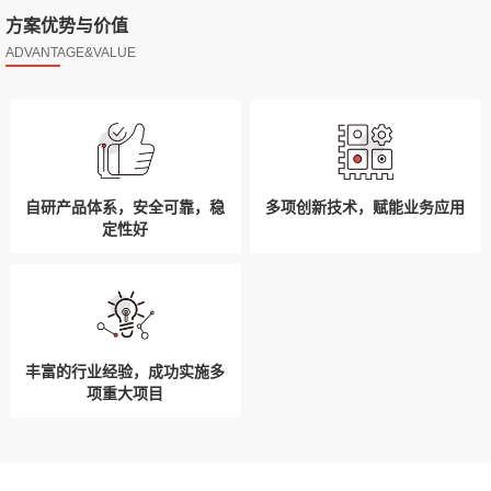
方案优势与价值
ADVANTAGE&VALUE
自研产品体系，安全可靠，稳
多项创新技术，赋能业务应用
定性好
丰富的行业经验，成功实施多
项重大项目