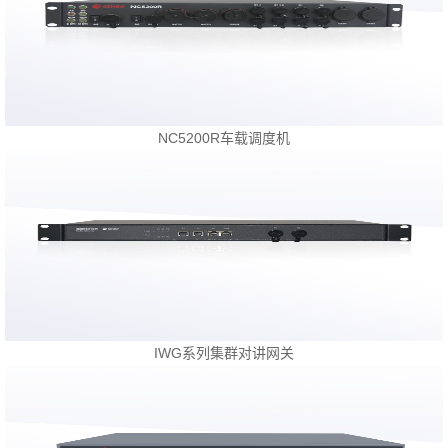
NC5200R车载调度机
IWG系列集群对讲网关