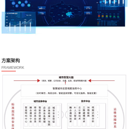
方案架构
FRAMEWORK