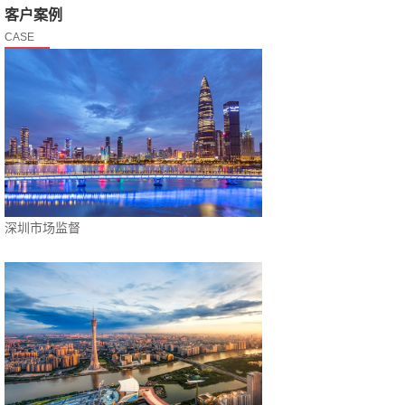
客户案例
CASE
深圳市场监督