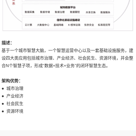
描述：
基于一个城市智慧大脑，一个智慧运营中心以及一套基础设施服务，建
设四大类应用包括城市治理、产业经济、社会民生、资源环境，并会整
合N个智慧子项，形成“数据+技术+业务”的闭环智慧生态。
架构优势：
● 城市治理
● 产业经济
● 社会民生
● 资源环境