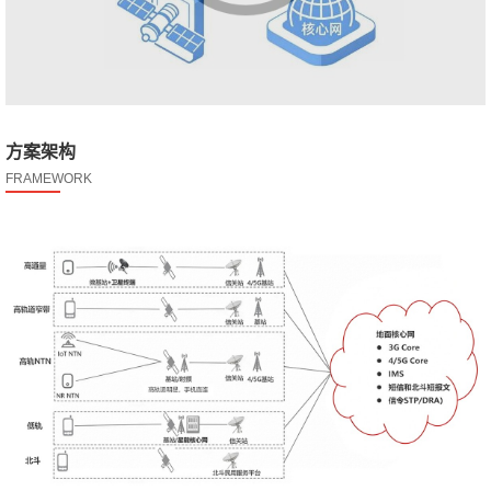
方案架构
FRAMEWORK