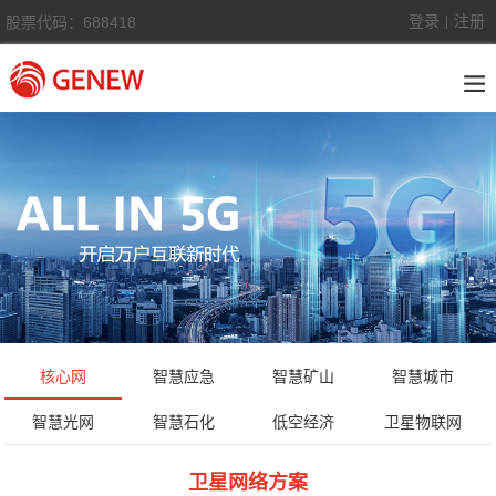
登录
注册
股票代码：688418
|
核心网
智慧应急
智慧矿山
智慧城市
智慧光网
智慧石化
低空经济
卫星物联网
卫星网络方案