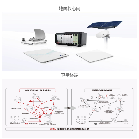
地面核心网
卫星终端