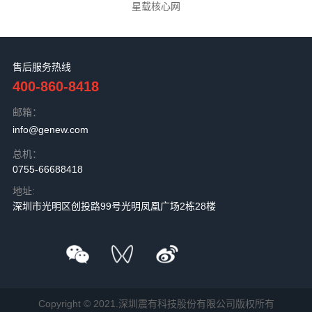
星载核心网
售后服务热线
400-860-8418
邮箱：
info@genew.com
总机：
0755-66688418
地址:
深圳市光明区创投路99号光明凤凰广场2栋28楼
Copyright © 2021.深圳震有科技股份有限公司版权所有