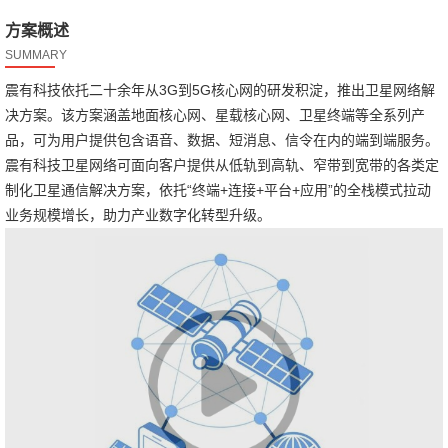
方案概述
SUMMARY
震有科技依托二十余年从3G到5G核心网的研发积淀，推出卫星网络解
决方案。该方案涵盖地面核心网、星载核心网、卫星终端等全系列产
品，可为用户提供包含语音、数据、短消息、信令在内的端到端服务。
震有科技卫星网络可面向客户提供从低轨到高轨、窄带到宽带的各类定
制化卫星通信解决方案，依托“终端+连接+平台+应用”的全栈模式拉动
业务规模增长，助力产业数字化转型升级。