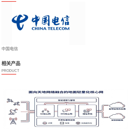
中国电信
相关产品
PRODUCT