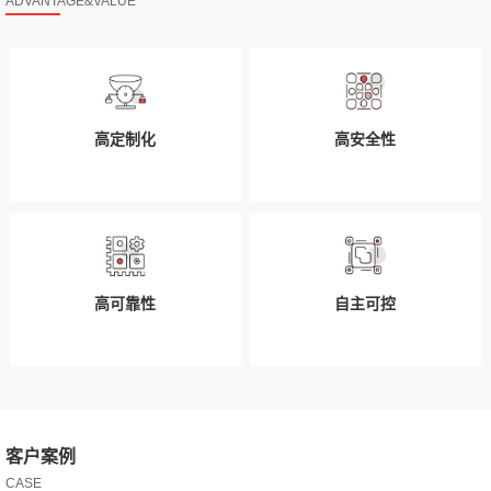
ADVANTAGE&VALUE
高定制化
高安全性
高可靠性
自主可控
客户案例
CASE