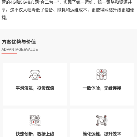
营的4G和5G核心网“合二为一”，实现了统一运维、统一策略和资源共
享。这不仅大幅降低了设备、能耗和运维成本，更使得网络升级更加便
捷。
方案优势与价值
ADVANTAGE&VALUE
平滑演进，投资保值
一致体验，无缝连接
快速创新，敏捷上线
简化运维，提升效率