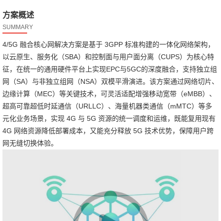
方案概述
SUMMARY
4/5G 融合核心网解决方案是基于 3GPP 标准构建的一体化网络架构，
以云原生、服务化（SBA）和控制面与用户面分离（CUPS）为核心特
征，在统一的通用硬件平台上实现EPC与5GC的深度融合，支持独立组
网（SA）与非独立组网（NSA）双模平滑演进。该方案通过网络切片、
边缘计算（MEC）等关键技术，可灵活适配增强移动宽带（eMBB）、
超高可靠超低时延通信（URLLC）、海量机器类通信（mMTC）等多
元化业务场景，实现 4G 与 5G 资源的统一调度和运维，既能复用现有
4G 网络资源降低部署成本，又能充分释放 5G 技术优势，保障用户跨
网无缝切换体验。