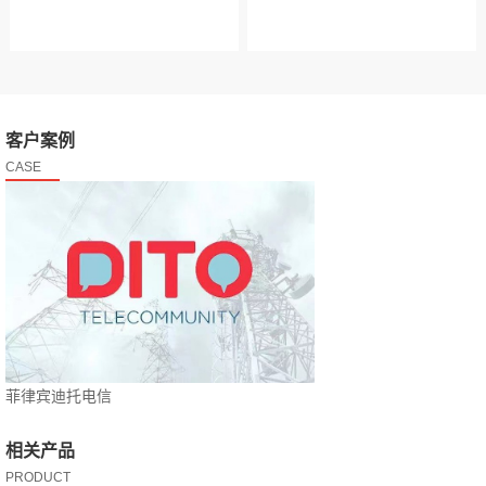
客户案例
CASE
菲律宾迪托电信
相关产品
PRODUCT