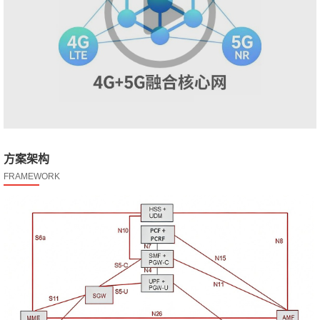
方案架构
FRAMEWORK