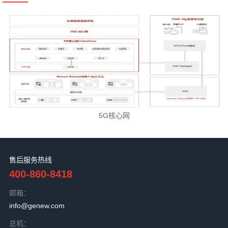
5G核心网
售后服务热线
400-860-8418
邮箱：
info@genew.com
总机：