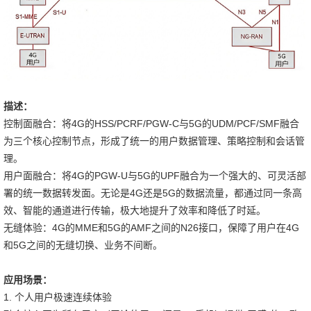
描述：
控制面融合：将4G的HSS/PCRF/PGW-C与5G的UDM/PCF/SMF融合
为三个核心控制节点，形成了统一的用户数据管理、策略控制和会话管
理。
用户面融合：将4G的PGW-U与5G的UPF融合为一个强大的、可灵活部
署的统一数据转发面。无论是4G还是5G的数据流量，都通过同一条高
效、智能的通道进行传输，极大地提升了效率和降低了时延。
无缝体验：4G的MME和5G的AMF之间的N26接口，保障了用户在4G
和5G之间的无缝切换、业务不间断。
应用场景：
1. 个人用户极速连续体验