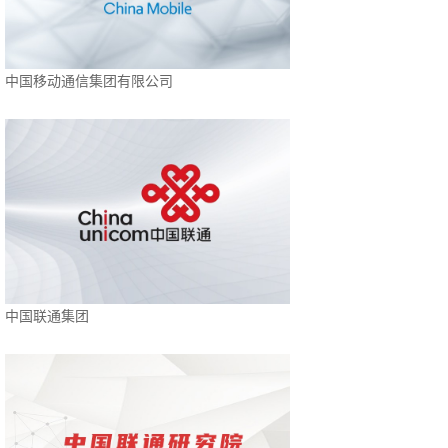
中国移动通信集团有限公司
中国联通集团