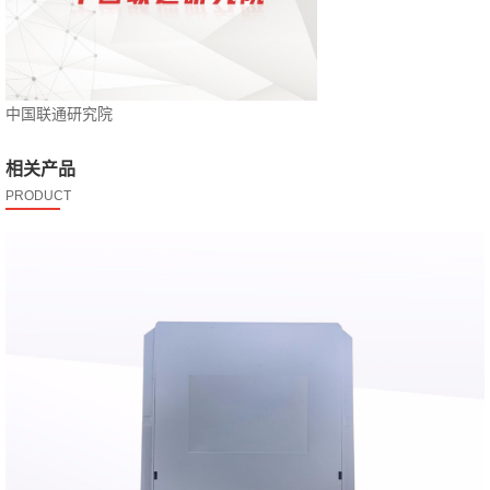
中国联通研究院
相关产品
PRODUCT