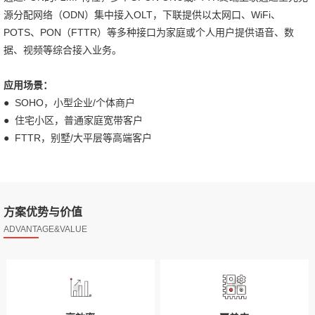
源分配网络（ODN）集中接入OLT，下联提供以太网口、WiFi、
POTS、PON（FTTR）等多种接口为家庭或个人用户提供语音、数
据、视频等综合接入业务。
应用场景：
● SOHO，小型企业/个体商户
● 住宅小区，普通家庭宽带客户
● FTTR，别墅/大平层等高端客户
方案优势与价值
ADVANTAGE&VALUE