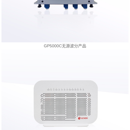
GP5000C无源波分产品