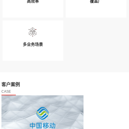
高效率
覆盖广
多业务场景
客户案例
CASE