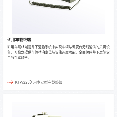
矿用车载终端
矿用车载终端是井下运输系统中实现车辆与调度台无线通信的关键设
备，可稳定提供车辆精确定位与智能调度功能，全面保障井下运输安
全与作业效率。
KTW223矿用本安型车载终端