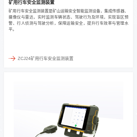
矿用行车安全监测装置
矿用行车安全监测装置是矿山运输安全智能监测设备，集成传感器、
摄像仪与雷达，实时监测车辆状态、驾驶行为及环境，实现盲区预
警、行人侦测与驾驶分析，保障运输安全，提升行车效率与管理水
平。
ZCJ24矿用行车安全监测装置