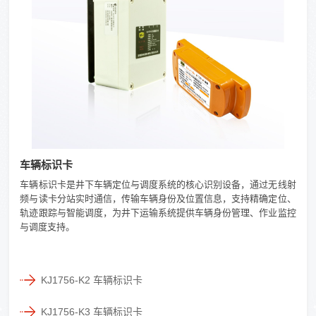
车辆标识卡
车辆标识卡是井下车辆定位与调度系统的核心识别设备，通过无线射
频与读卡分站实时通信，传输车辆身份及位置信息，支持精确定位、
轨迹跟踪与智能调度，为井下运输系统提供车辆身份管理、作业监控
与调度支持。
KJ1756-K2 车辆标识卡
KJ1756-K3 车辆标识卡