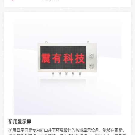
矿用显示屏
矿用显示屏是专为矿山井下环境设计的防爆显示设备，能够在瓦斯、