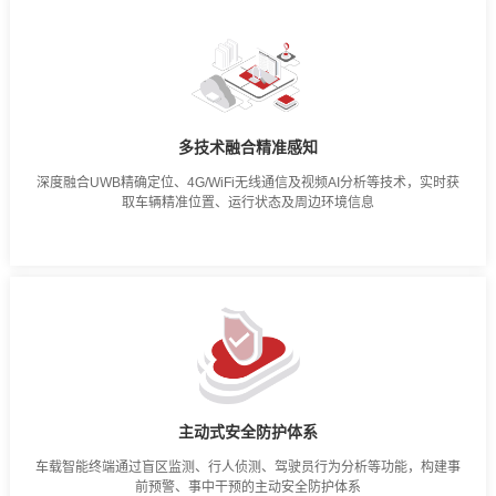
多技术融合精准感知
深度融合UWB精确定位、4G/WiFi无线通信及视频AI分析等技术，实时获
取车辆精准位置、运行状态及周边环境信息
主动式安全防护体系
车载智能终端通过盲区监测、行人侦测、驾驶员行为分析等功能，构建事
前预警、事中干预的主动安全防护体系