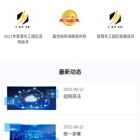
2021年智慧化工园区适
最佳指挥调度提供商
智慧化工园区联盟成员
用技术
最新动态
2021-09-12
组网简洁
2021-09-12
统一部署