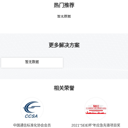
热门推荐
暂无数据
更多解决方案
暂无数据
相关荣誉
中国通信标准化协会会员
2021“SEIE杯”年应急先锋项目奖