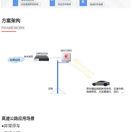
方案架构
FRAMEWORK
高速公路应用场景
●异常停车