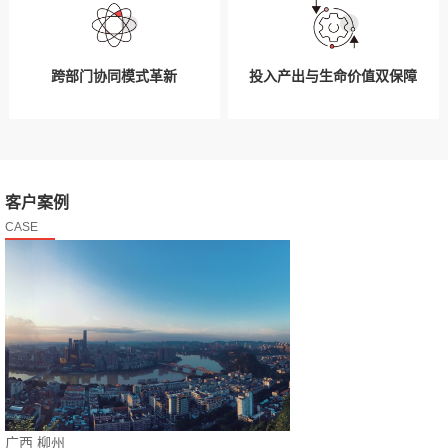
跨部门协同模式革新
投入产出与生命价值双保障
客户案例
CASE
广西 柳州