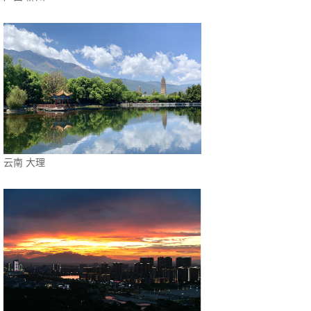
云南 大理