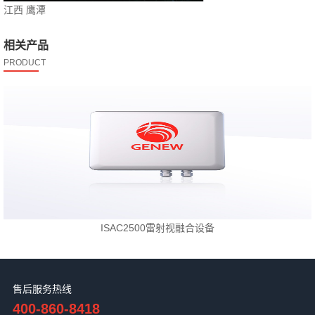
江西 鹰潭
相关产品
PRODUCT
ISAC2500雷射视融合设备
售后服务热线
400-860-8418