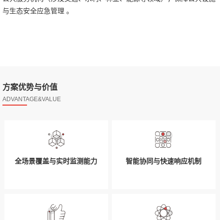
与生态安全应急管理 。
方案优势与价值
ADVANTAGE&VALUE
全场景覆盖与实时监测能力
智能协同与快速响应机制