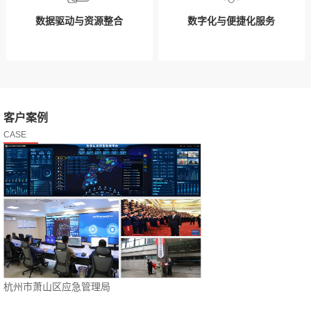
数据驱动与资源整合
数字化与便捷化服务
客户案例
CASE
杭州市萧山区应急管理局