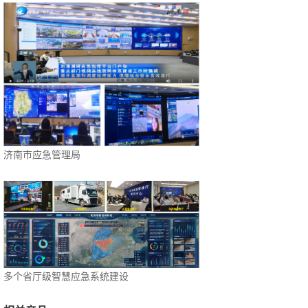
济南市应急管理局
多个省厅级智慧应急系统建设