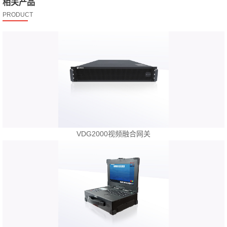
相关产品
PRODUCT
VDG2000视频融合网关