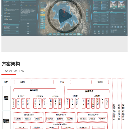
方案架构
FRAMEWORK