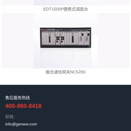
EDT1500P便携式调度台
融合通信网关NC5200
售后服务热线
400-860-8418
邮箱：
info@genew.com