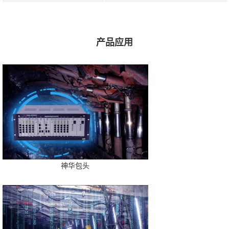
产品应用
神华包头