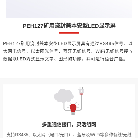
PEH127矿用浇封兼本安型LED显示屏
PEH127矿用浇封兼本安型LED显示屏具有通过RS485信号、以
太网电信号、以太网光信号、蓝牙无线信号、WiFi无线信号接收
数据以LED方式显示文字、图形的功能，并可进行语音广播。
多重通信接口，灵活组网
支持RS485、以太网（电口/光口）、蓝牙及Wi-Fi等多种有线/无线