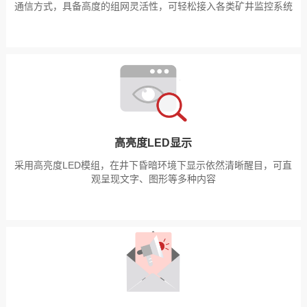
通信方式，具备高度的组网灵活性，可轻松接入各类矿井监控系统
高亮度LED显示
采用高亮度LED模组，在井下昏暗环境下显示依然清晰醒目，可直
观呈现文字、图形等多种内容