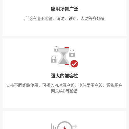
应用场景广泛
广泛应用于武警、消防、铁路、人防等多场景
强大的兼容性
支持不同线路使用，可接入PBX用户线，电信局用户线，模拟用户
网关IAD等设备