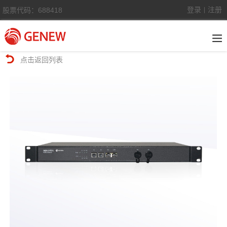
登录
注册
股票代码：688418
|
点击返回列表