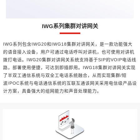
IWG系列集群对讲网关
IWG系列包含IWG20和IWG18集群对讲网关，是一款功能强大
的语音接入设备，用户可通过电话呼叫对讲机，也可使用对讲机
拨打电话。IWG20集群对讲网关系统支持基于SIP的VOIP电话线
路，部署使用便捷，可达到即插即用。IWG18集群对讲网关实现
了半双工通信系统与双全工电话系统融合，从而实现集群/短
波/POC系统与电话通信系统的互联互通该网关采用电信级产品设
计方案，具备强大的组网能力和声音处理能力。