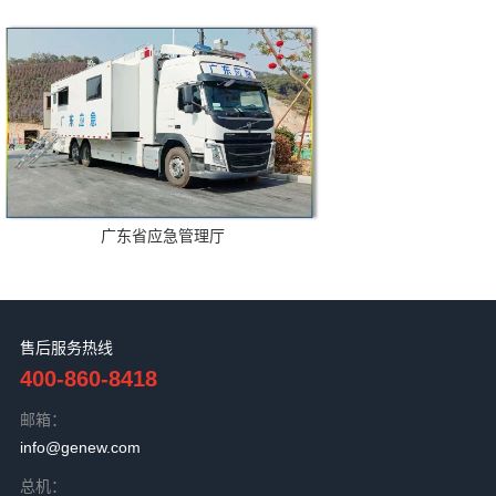
广东省应急管理厅
售后服务热线
400-860-8418
邮箱：
info@genew.com
总机：