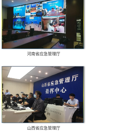
河南省应急管理厅
山西省应急管理厅