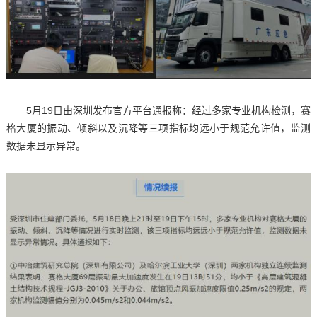
5月19日由深圳发布官方平台通报称：经过多家专业机构检测，赛
格大厦的振动、倾斜以及沉降等三项指标均远小于规范允许值，监测
数据未显示异常。