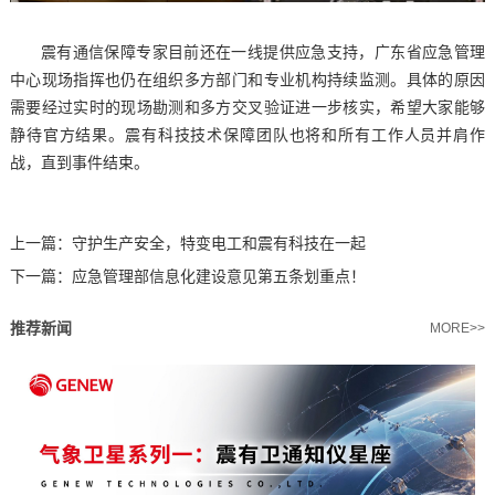
震有通信保障专家目前还在一线提供应急支持，广东省应急管理
中心现场指挥也仍在组织多方部门和专业机构持续监测。具体的原因
需要经过实时的现场勘测和多方交叉验证进一步核实，希望大家能够
静待官方结果。震有科技技术保障团队也将和所有工作人员并肩作
战，直到事件结束。
上一篇：
守护生产安全，特变电工和震有科技在一起
下一篇：
应急管理部信息化建设意见第五条划重点！
推荐新闻
MORE>>