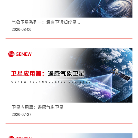
气象卫星系列一：震有卫通知仪星...
2026-08-06
卫星应用篇：遥感气象卫星
2026-07-27