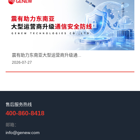
震有助力东南亚大型运营商升级通...
2026-07-27
售后服务热线
400-860-8418
邮箱：
info@genew.com