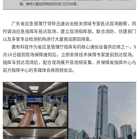
广东省应急管理厅领导迅速派出相关领域专家抵达现场勘察，同
时调派应急指挥车抵达现场，建立现场指挥部。联合消防、住建部门
以及多家专业检测机构进行大厦晃动原因排查。
震有科技作为省应急管理厅指挥车的核心通信设备供应商之一，5
月18日接到现场保障通知后，立即安排技术保障专家提前到达现场。
指挥车到达现场后，配合现场展开音视频采集，并保障省指挥中心与
前方指挥中心的多媒体会商视频会议。