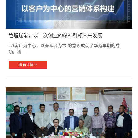
管理赋能，以二次创业的精神引领未来发展
“以客户为中心，以奋斗者为本”的意识成就了华为早期的成
功。将...
查看详情 >