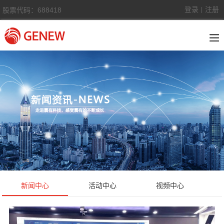
登录
注册
股票代码：688418
|
新闻中心
活动中心
视频中心