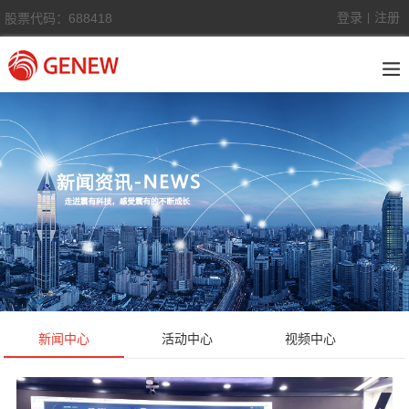
登录
注册
股票代码：688418
|
新闻中心
活动中心
视频中心