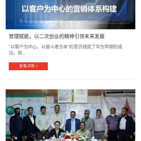
管理赋能，以二次创业的精神引领未来发展
“以客户为中心，以奋斗者为本”的意识成就了华为早期的成
功。将...
查看详情 >