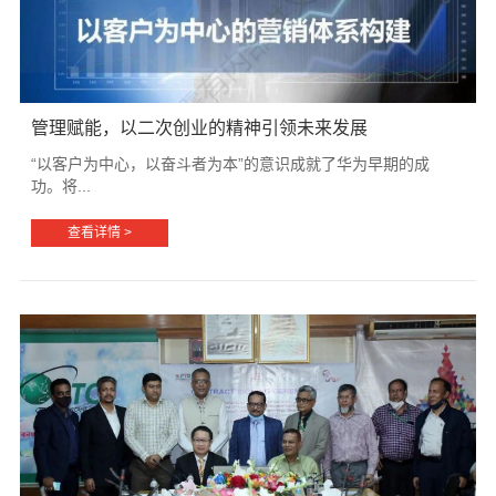
管理赋能，以二次创业的精神引领未来发展
“以客户为中心，以奋斗者为本”的意识成就了华为早期的成
功。将...
查看详情 >