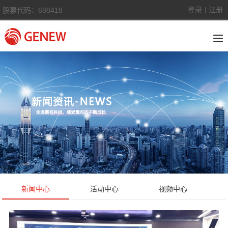
登录
注册
股票代码：688418
|
新闻中心
活动中心
视频中心