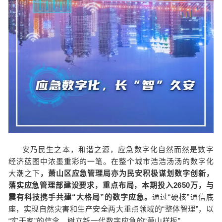
安乃民生之本，和谐之源，应急数字化自然而然是数字
经济蓝图中浓墨重彩的一笔。在整个城市浩浩汤汤的数字化
大潮之下
，萧山区应急管理局亦为民安积极谋划数字创新，
落实应急管理部建设要求，重点布局，本期投入2650万，与
震有科技携手共建“大格局”的数字应急。
通过“硬核”通信底
座，实现自然灾害和生产安全两大重点领域的“整体智理”，以
“实干家”的信念，树立新一代数字应急的“萧山样板”。