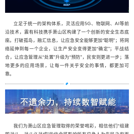
立足于统一的架构体系，灵活应用5G、物联网、AI等前
沿技术，震有科技携手萧山区构建了一个创新的安全生态底
座。打破孤岛，融汇信息，让应急安全能够更加“聪明”；将网
络延伸到每一个企业，让生产安全变得更加“确定”；平战结
合，让应急管理从“处置”升级为“预防”，民安则更进一步；落
地更多的应用场景，让每一件关乎安全的事情，都更加可
靠。
我们为萧山区应急管理取得的荣誉喝彩，相信他们“组建