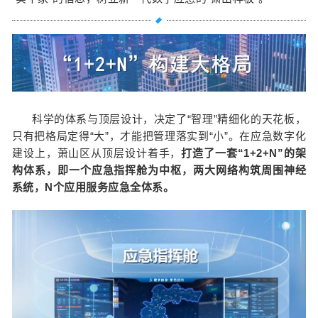
科学的体系与顶层设计，决定了“智理”精细化的天花板，
只有把格局定得“大”，才能把管理落实到“小”。在应急数字化
建设上，萧山区从顶层设计着手，
打造了一套“1+2+N”的架
构体系，即一个应急指挥舱为中枢，两大网络构筑周围神经
系统，N个应用服务应急全体系。