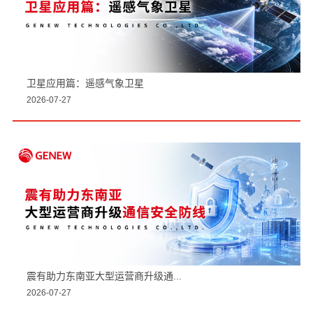
卫星应用篇：遥感气象卫星
2026-07-27
震有助力东南亚大型运营商升级通...
2026-07-27