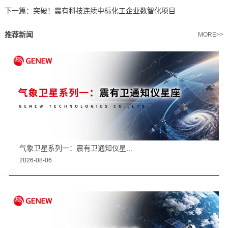
下一篇：
突破！震有科技连续中标化工企业数智化项目
推荐新闻
MORE>>
气象卫星系列一：震有卫通知仪星...
2026-08-06