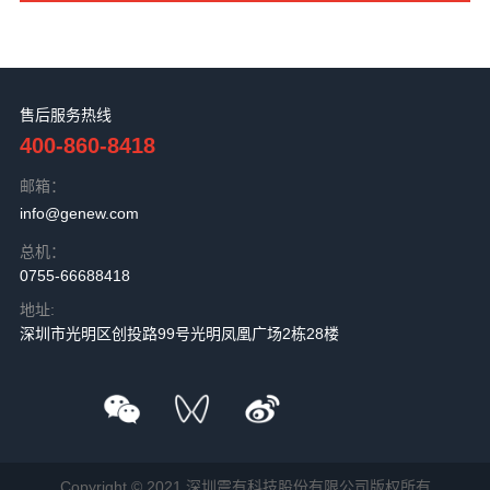
售后服务热线
400-860-8418
邮箱：
info@genew.com
总机：
0755-66688418
地址:
深圳市光明区创投路99号光明凤凰广场2栋28楼
Copyright © 2021.深圳震有科技股份有限公司版权所有