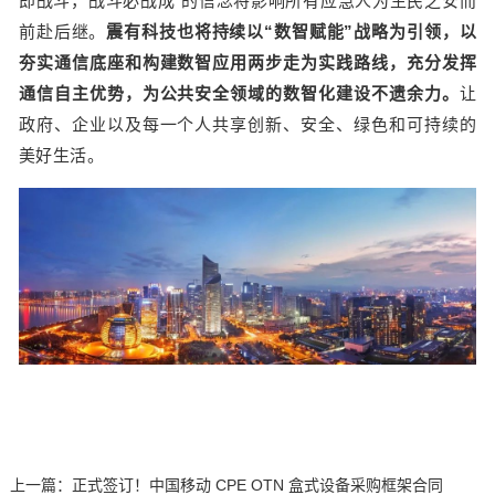
即战斗，战斗必战成”的信念将影响所有应急人为生民之安而
前赴后继。
震有科技也将持续以“数智赋能”战略为引领，以
夯实通信底座和构建数智应用两步走为实践路线，充分发挥
通信自主优势，为公共安全领域的数智化建设不遗余力。
让
政府、企业以及每一个人共享创新、安全、绿色和可持续的
美好生活。
上一篇：
正式签订！中国移动 CPE OTN 盒式设备采购框架合同