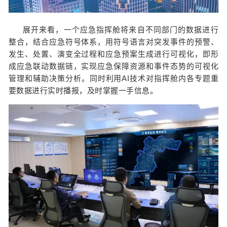
展开来看，一个应急指挥舱将来自不同部门的数据进行
整合，结合应急符号体系，用符号语言对突发事件的预警、
发生、处置、演变全过程和应急预案生成进行可视化，即形
成应急联动数据链，实现应急保障资源和事件态势的可视化
管理和辅助决策分析。同时利用AI技术对指挥舱内各专题重
要数据进行实时播报，及时掌握一手信息。