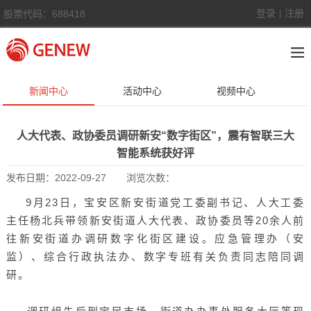
登录
注册
股票代码：688418
|
新闻中心
活动中心
视频中心
人大代表、政协委员调研新安“数字街区”，震有智联三大
智能系统获好评
发布日期：
2022-09-27
浏览次数：
9月23日，宝安区新安街道党工委副书记、人大工委
主任杨北兵带领新安街道人大代表、政协委员等20余人前
往新安街道办调研数字化街区建设。应急管理办（安
监）、综合行政执法办、数字专班有关负责同志陪同调
研。