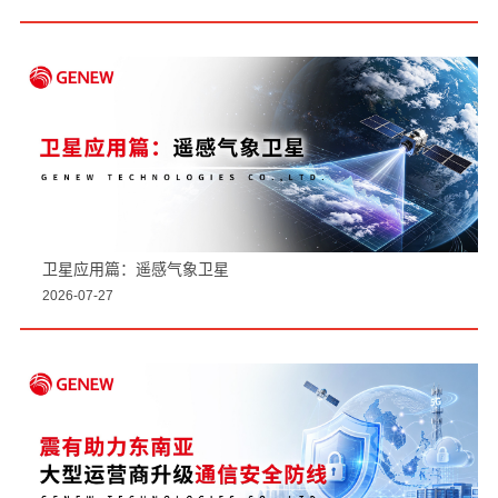
卫星应用篇：遥感气象卫星
2026-07-27