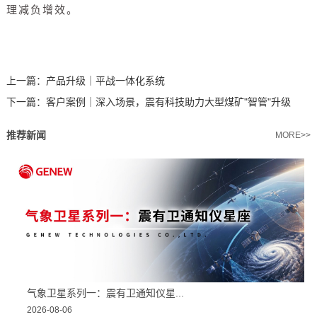
理减负增效。
上一篇：
产品升级｜平战一体化系统
下一篇：
客户案例｜深入场景，震有科技助力大型煤矿"智管"升级
推荐新闻
MORE>>
气象卫星系列一：震有卫通知仪星...
2026-08-06