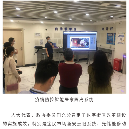
疫情防控智能居家隔离系统
人大代表、政协委员们充分肯定了数字街区改革建设
的实施成效，特别是宝民市场新安慧眼系统、光储能移动