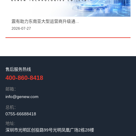
震有助力东南亚大型运营商升级通...
2026-07-27
售后服务热线
400-860-8418
邮箱：
info@genew.com
总机：
0755-66688418
地址:
深圳市光明区创投路99号光明凤凰广场2栋28楼