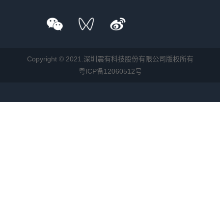
Copyright © 2021.深圳震有科技股份有限公司版权所有
粤ICP备12060512号