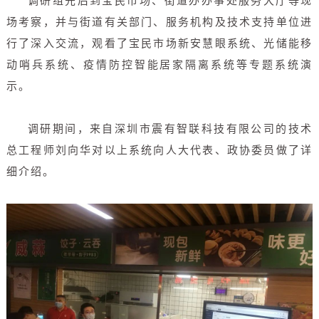
调研组先后到宝民市场、街道办办事处服务大厅等现
场考察，并与街道有关部门、服务机构及技术支持单位进
行了深入交流，观看了宝民市场新安慧眼系统、光储能移
动哨兵系统、疫情防控智能居家隔离系统等专题系统演
示。
调研期间，来自深圳市震有智联科技有限公司的技术
总工程师刘向华对以上系统向人大代表、政协委员做了详
细介绍。