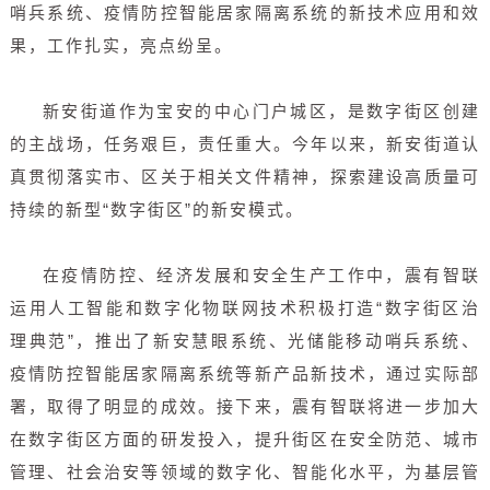
哨兵系统、疫情防控智能居家隔离系统的新技术应用和效
果，工作扎实，亮点纷呈。
新安街道作为宝安的中心门户城区，是数字街区创建
的主战场，任务艰巨，责任重大。今年以来，新安街道认
真贯彻落实市、区关于相关文件精神，探索建设高质量可
持续的新型“数字街区”的新安模式。
在疫情防控、经济发展和安全生产工作中，震有智联
运用人工智能和数字化物联网技术积极打造“数字街区治
理典范”，推出了新安慧眼系统、光储能移动哨兵系统、
疫情防控智能居家隔离系统等新产品新技术，通过实际部
署，取得了明显的成效。接下来，震有智联将进一步加大
在数字街区方面的研发投入，提升街区在安全防范、城市
管理、社会治安等领域的数字化、智能化水平，为基层管