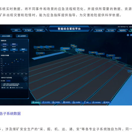
理中心
管理中心实现对经营管理业务的数据BI看板，将领导最关