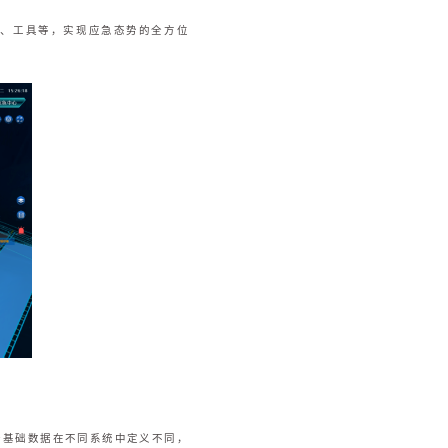
心的经营管理类数据汇总呈现，包括煤矿生产计划情况、