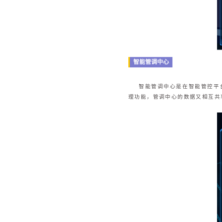
在综
析。智能