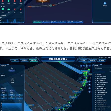
合管理平台上实现对所有生产子系统的数据采集，相关数
综合管控平台能够结合通信、监控等其他系统的数据融合