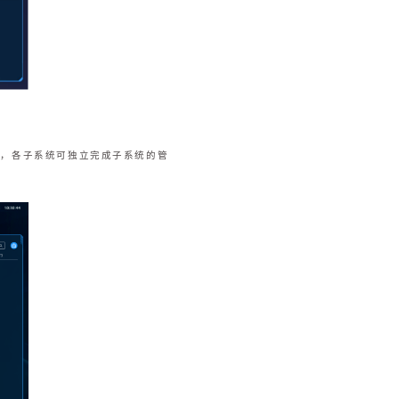
据能够通过大数据平台实现系统间的数据存储、数据共
，完善并构建系统设备感知层体系，增强控制系统可靠性