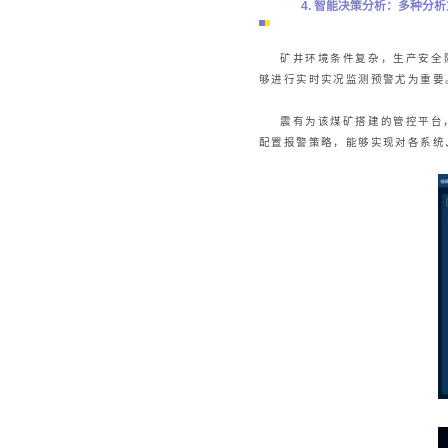
应急指
应急
展示和应