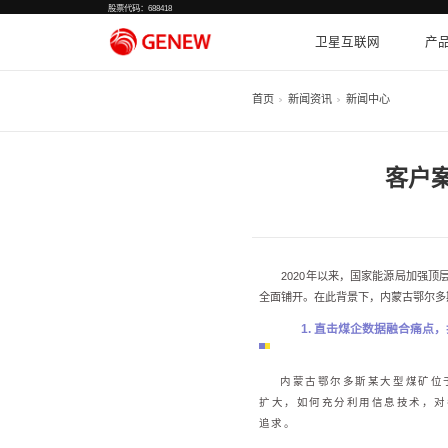
股票代码：688418
首页
新闻
20
全面铺开