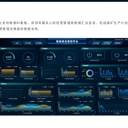
全中心
安全中心是在智能管控平台的基础上，基于数据中心调用
据煤矿隐患实时监测数据，全面掌握安全状态，系统综合