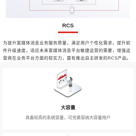
RCS
为提升富媒体消息业务服务质量，满足用户个性化需求，提升软
件升级速度，适应未来富媒体消息平台敏捷运营的需要，增强运
营商在业务平台方面的软实力，震有推出自主研发的RCS产品。
大容量
具备较高的系统容量，可完美容纳大容量用户