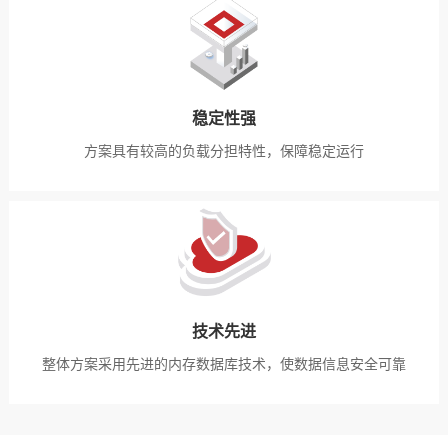
稳定性强
方案具有较高的负载分担特性，保障稳定运行
技术先进
整体方案采用先进的内存数据库技术，使数据信息安全可靠