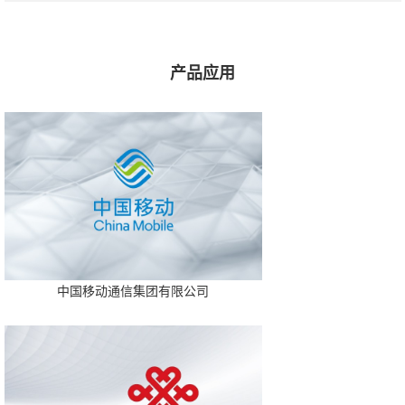
产品应用
中国移动通信集团有限公司