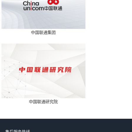
中国联通集团
中国联通研究院
售后服务热线