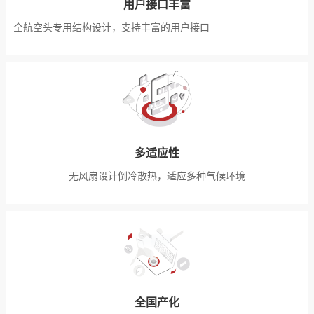
用户接口丰富
全航空头专用结构设计，支持丰富的用户接口
多适应性
无风扇设计倒冷散热，适应多种气候环境
全国产化