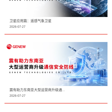
卫星应用篇：遥感气象卫星
2026-07-27
震有助力东南亚大型运营商升级通...
2026-07-27