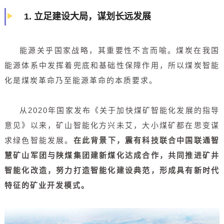
1.
立足建设大局，谋划长远发展
能源关乎国家战略，其重要性不言而喻。煤炭在我国
能源体系中发挥着兜底和基础性保障作用，所以煤炭智能
化是煤炭革命乃至能源革命的本质要求。
从2020年国家发布《关于加快煤矿智能化发展的指导
意见》以来，矿山智能化方兴未艾，大小煤矿都在思变谋
求绿色智能发展。
在此背景下，震有科技联合中国联通智
慧矿山军团与陕煤集团建新煤化达成合作，共同推进矿井
智能化改造，努力打造智能化建设典范，形成具有新时代
特征的矿业开发模式。