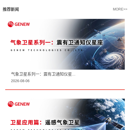
推荐新闻
MORE>>
气象卫星系列一：震有卫通知仪星...
2026-08-06