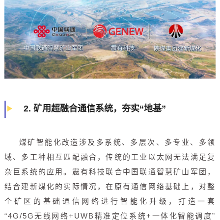
2.
矿用超融合通信系统，夯实“地基”
煤矿智能化改造涉及多系统、多层次、多专业、多领
域、多工种相互匹配融合，传统的工业以太网无法满足复
杂巨系统的应用。震有科技联合中国联通智慧矿山军团，
结合建新煤化的实际情况，在原有通信网络基础上，对整
个矿区的基础通信网络进行智能化升级，打造一套
“4G/5G无线网络+UWB精准定位系统+一体化智能调度”