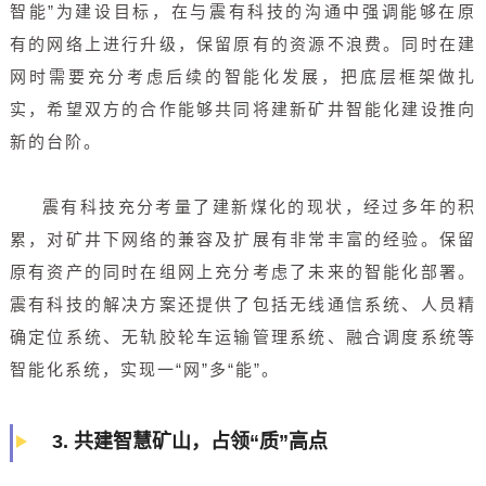
智能”为建设目标，在与震有科技的沟通中强调能够在原
有的网络上进行升级，保留原有的资源不浪费。同时在建
网时需要充分考虑后续的智能化发展，把底层框架做扎
实，希望双方的合作能够共同将建新矿井智能化建设推向
新的台阶。
震有科技充分考量了建新煤化的现状，经过多年的积
累，对矿井下网络的兼容及扩展有非常丰富的经验。保留
原有资产的同时在组网上充分考虑了未来的智能化部署。
震有科技的解决方案还提供了包括无线通信系统、人员精
确定位系统、无轨胶轮车运输管理系统、融合调度系统等
智能化系统，实现一“网”多“能”。
3.
共建智慧矿山，占领“质”高点