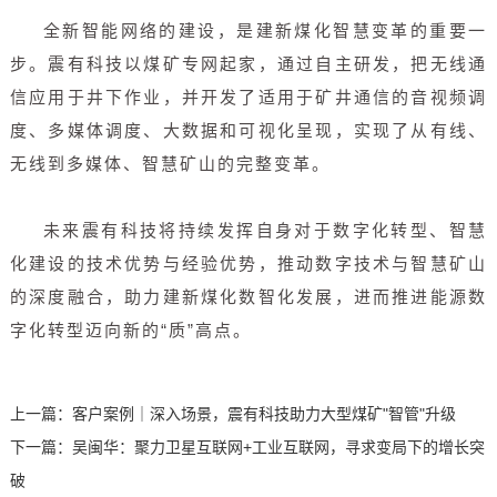
全新智能网络的建设，是建新煤化智慧变革的重要一
步。震有科技以煤矿专网起家，通过自主研发，把无线通
信应用于井下作业，并开发了适用于矿井通信的音视频调
度、多媒体调度、大数据和可视化呈现，实现了从有线、
无线到多媒体、智慧矿山的完整变革。
未来震有科技将持续发挥自身对于数字化转型、智慧
化建设的技术优势与经验优势，推动数字技术与智慧矿山
的深度融合，助力建新煤化数智化发展，进而推进能源数
字化转型迈向新的“质”高点。
上一篇：
客户案例｜深入场景，震有科技助力大型煤矿"智管"升级
下一篇：
吴闽华：聚力卫星互联网+工业互联网，寻求变局下的增长突
破