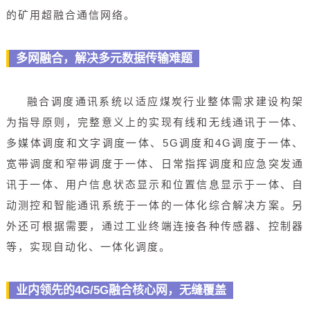
的矿用超融合通信网络。
多网融合，解决多元数据传输难题
融合调度通讯系统以适应煤炭行业整体需求建设构架
为指导原则，完整意义上的实现有线和无线通讯于一体、
多媒体调度和文字调度一体、5G调度和4G调度于一体、
宽带调度和窄带调度于一体、日常指挥调度和应急突发通
讯于一体、用户信息状态显示和位置信息显示于一体、自
动测控和智能通讯系统于一体的一体化综合解决方案。另
外还可根据需要，通过工业终端连接各种传感器、控制器
等，实现自动化、一体化调度。
业内领先的4G/5G融合核心网，无缝覆盖