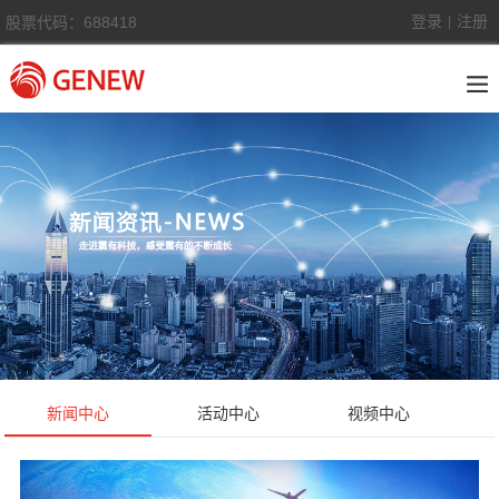
登录
注册
股票代码：688418
|
新闻中心
活动中心
视频中心