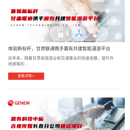
体验新标杆，甘肃联通携手震有共建智能漫游平台
近年来，随着甘肃省旅游业和交通事业的快速发展，提升外
地游客的...
查看详情 >