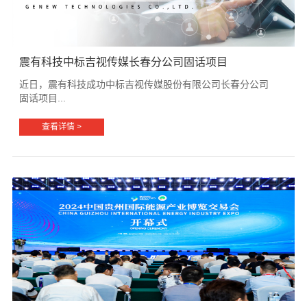
震有科技中标吉视传媒长春分公司固话项目
近日，震有科技成功中标吉视传媒股份有限公司长春分公司
固话项目...
查看详情 >