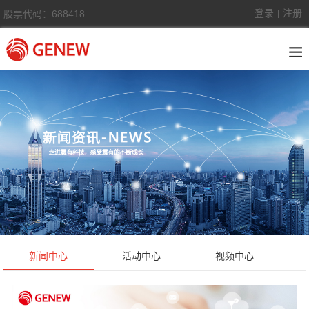
登录
注册
股票代码：688418
|
新闻中心
活动中心
视频中心