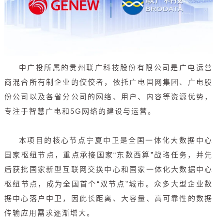
中广投所属的贵州联广科技股份有限公司是广电运营
商混合所有制企业的佼佼者，依托广电国网集团、广电股
份公司以及各省分公司的网络、用户、内容等资源优势，
专注于智慧广电和5G网络的建设与运营。
本项目的核心节点宁夏中卫是全国一体化大数据中心
国家枢纽节点，重点承接国家“东数西算”战略任务，并先
后获批国家新型互联网交换中心和国家一体化大数据中心
枢纽节点，成为全国首个“双节点”城市。众多大型企业数
据中心落户中卫，因此长距离、大容量、高可靠性的数据
传输应用需求逐渐增大。