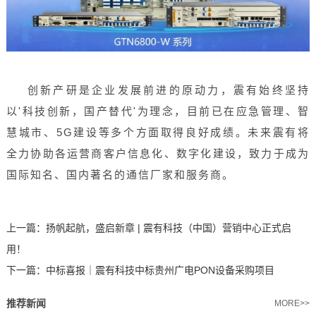
创新产研是企业发展前进的原动力，震有始终坚持
以'科技创新，国产替代'为理念，目前已在应急管理、智
慧城市、5G建设等多个方面取得良好成绩。未来震有将
全力协助各运营商客户信息化、数字化建设，
致力于成为
国际知名、国内著名的通信厂家和服务商。
上一篇：
扬帆起航，盛启新章 | 震有科技（中国）营销中心正式启
用！
下一篇：
中标喜报｜震有科技中标贵州广电PON设备采购项目
推荐新闻
MORE>>