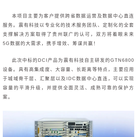
本项目主要为客户提供跨省数据运营及数据中心直连
服务。震有科技以专业化的技术服务团队、定制化的全套
支撑解决方案取得了贵州联广的认可，双方将着眼未来
5G数据的大需求，携手增效、筹谋共赢！
此次中标的DCI产品为震有科技自主研发的GTN6800
设备。具有高集成度、大容量、长距离等特点，主要应用
于城域骨干层、汇聚层以及IDC数据中心直连，可以实现
容量的平滑升级，并提供全面灵活、成熟可靠的保护方
案。