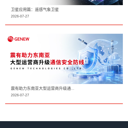
卫星应用篇：遥感气象卫星
2026-07-27
震有助力东南亚大型运营商升级通...
2026-07-27