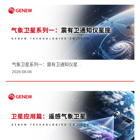
气象卫星系列一：震有卫通知仪星...
2026-08-06