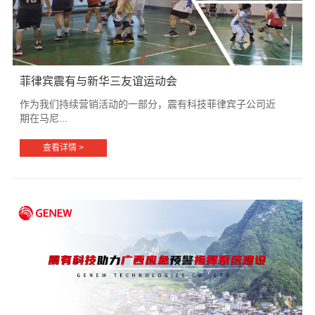
菲律宾震有与新华三友谊运动会
作为我们持续营销活动的一部分，震有科技菲律宾子公司近
期在马尼...
查看详情 >