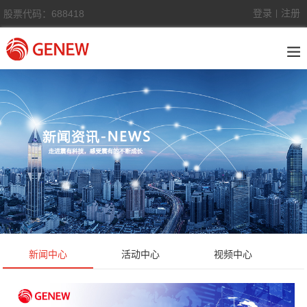
登录
注册
股票代码：688418
|
新闻中心
活动中心
视频中心