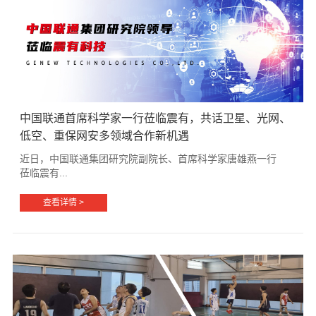
中国联通首席科学家一行莅临震有，共话卫星、光网、
低空、重保网安多领域合作新机遇
近日，中国联通集团研究院副院长、首席科学家唐雄燕一行
莅临震有...
查看详情 >