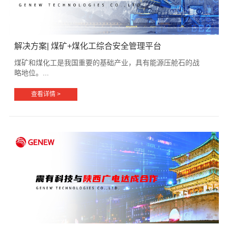
解决方案| 煤矿+煤化工综合安全管理平台
煤矿和煤化工是我国重要的基础产业，具有能源压舱石的战
略地位。...
查看详情 >