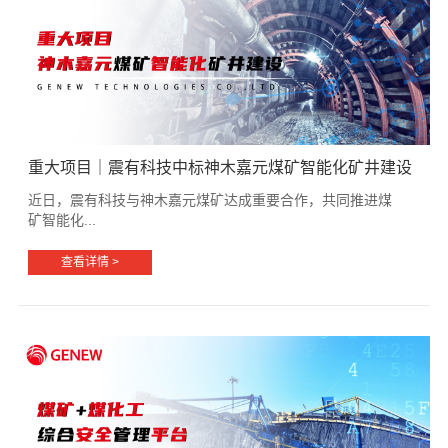
重大项目｜震有科技中标神木嘉元煤矿智能化矿井建设
近日，震有科技与神木嘉元煤矿达成重要合作，共同推进煤
矿智能化...
查看详情 >