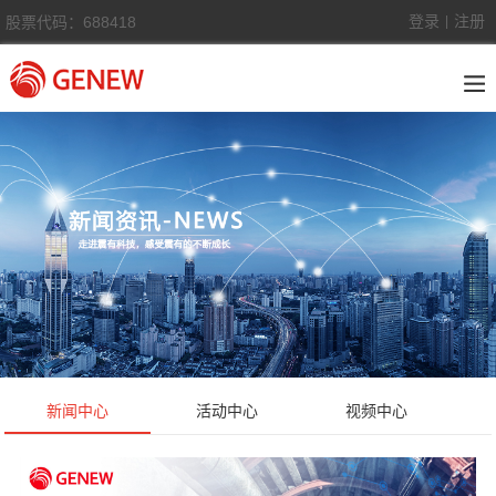
登录
注册
股票代码：688418
|
新闻中心
活动中心
视频中心