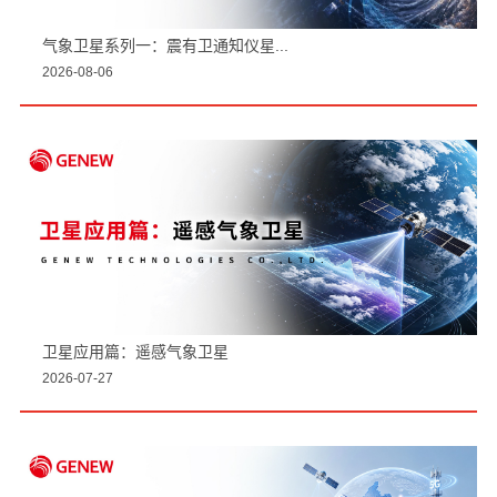
气象卫星系列一：震有卫通知仪星...
2026-08-06
卫星应用篇：遥感气象卫星
2026-07-27