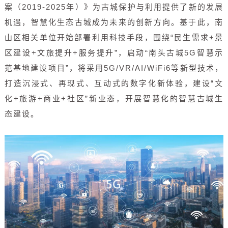
案（2019-2025年）》为古城保护与利用提供了新的发展
机遇，智慧化生态古城成为未来的创新方向。基于此，南
山区相关单位开始部署利用科技手段，围绕“民生需求+景
区建设+文旅提升+服务提升”，启动“南头古城5G智慧示
范基地建设项目”，将采用5G/VR/AI/WiFi6等新型技术，
打造沉浸式、再现式、互动式的数字化新体验，建设“文
化+旅游+商业+社区”新业态，开展智慧化的智慧古城生
态建设。