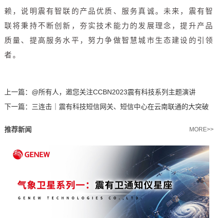
赖，说明震有智联的产品优质、服务真诚。未来，震有智
联将秉持不断创新，夯实技术能力的发展理念，提升产品
质量、提高服务水平，努力争做智慧城市生态建设的引领
者。
上一篇：
@所有人，邀您关注CCBN2023震有科技系列主题演讲
下一篇：
三连击｜震有科技短信网关、短信中心在云南联通的大突破
推荐新闻
MORE>>