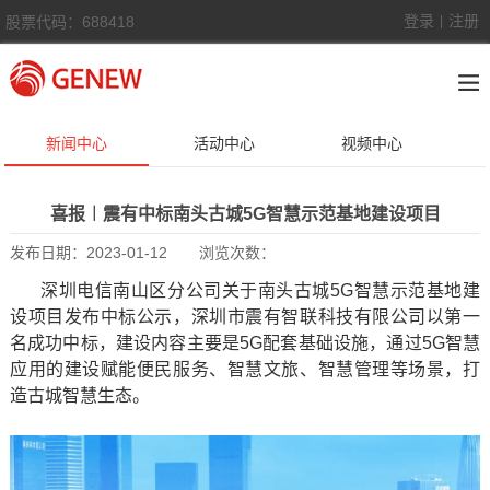
登录
注册
股票代码：688418
|
新闻中心
活动中心
视频中心
喜报︱震有中标南头古城5G智慧示范基地建设项目
发布日期：
2023-01-12
浏览次数：
深圳电信南山区分公司关于南头古城5G智慧示范基地建
设项目发布中标公示，深圳市震有智联科技有限公司以第一
名成功中标，建设内容主要是5G配套基础设施，通过5G智慧
应用的建设赋能便民服务、智慧文旅、智慧管理等场景，打
造古城智慧生态。