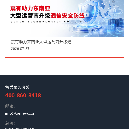
震有助力东南亚大型运营商升级通...
2026-07-27
售后服务热线
400-860-8418
邮箱：
info@genew.com
总机：