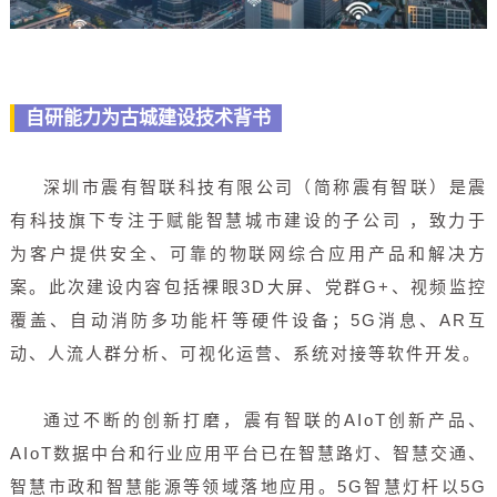
自研能力为古城建设技术背书
深圳市震有智联科技有限公司（简称震有智联）是震
有科技旗下专注于赋能智慧城市建设的子公司 ，致力于
为客户提供安全、可靠的物联网综合应用产品和解决方
案。此次建设内容包括裸眼3D大屏、党群G+、视频监控
覆盖、自动消防多功能杆等硬件设备；5G消息、AR互
动、人流人群分析、可视化运营、系统对接等软件开发。
通过不断的创新打磨，震有智联的AIoT创新产品、
AIoT数据中台和行业应用平台已在智慧路灯、智慧交通、
智慧市政和智慧能源等领域落地应用。5G智慧灯杆以5G