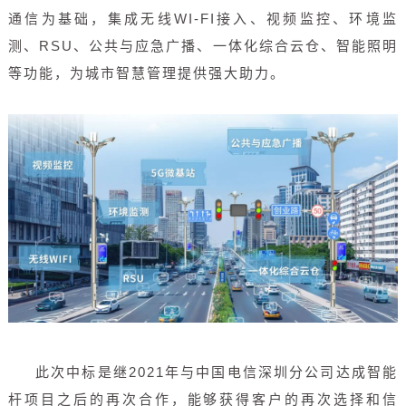
通信为基础，集成无线WI-FI接入、视频监控、环境监
测、RSU、公共与应急广播、一体化综合云仓、智能照明
等功能，为城市智慧管理提供强大助力。
此次中标是继2021年与中国电信深圳分公司达成智能
杆项目之后的再次合作，能够获得客户的再次选择和信