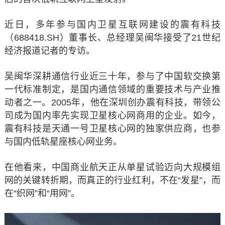
近日，多年参与国内卫星互联网建设的震有科技
（688418.SH）董事长、总经理吴闽华接受了21世纪
经济报道记者的专访。
吴闽华深耕通信行业近三十年，参与了中国软交换第
一代标准制定，是国内通信领域的重要技术与产业推
动者之一。2005年，他在深圳创办震有科技，带领公
司成为国内率先实现卫星核心网商用的企业。如今，
震有科技是天通一号卫星核心网的独家供应商，也参
与国内低轨星座核心网业务。
在他看来，中国商业航天正从单星试验迈向大规模组
网的关键转折期，而真正的行业红利，不在“发星”，而
在“织网”和“用网”。