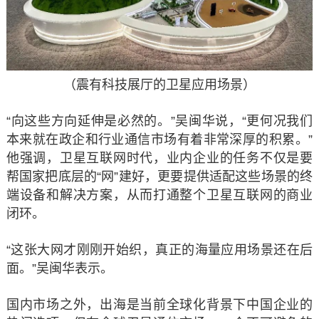
（震有科技展厅的卫星应用场景）
“向这些方向延伸是必然的。”吴闽华说，“更何况我们
本来就在政企和行业通信市场有着非常深厚的积累。”
他强调，卫星互联网时代，业内企业的任务不仅是要
帮国家把底层的“网”建好，更要提供适配这些场景的终
端设备和解决方案，从而打通整个卫星互联网的商业
闭环。
“这张大网才刚刚开始织，真正的海量应用场景还在后
面。”吴闽华表示。
国内市场之外，出海是当前全球化背景下中国企业的