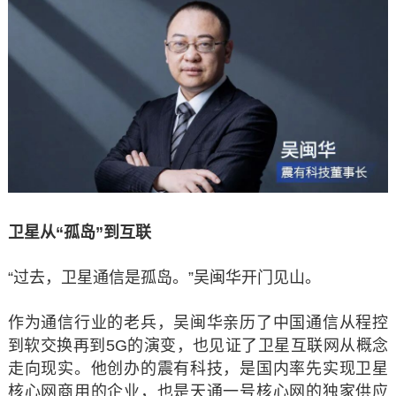
卫星从“孤岛”到互联
“过去，卫星通信是孤岛。”吴闽华开门见山。
作为通信行业的老兵，吴闽华亲历了中国通信从程控
到软交换再到5G的演变，也见证了卫星互联网从概念
走向现实。他创办的震有科技，是国内率先实现卫星
核心网商用的企业，也是天通一号核心网的独家供应