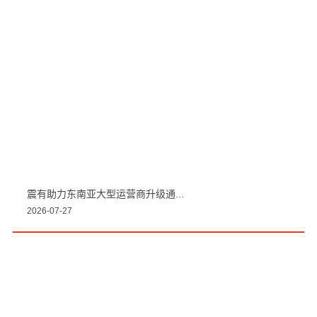
震有助力东南亚大型运营商升级通...
2026-07-27