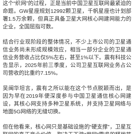
这个“织网”的过程，正是当前中国卫星互联网最紧迫的
命题。GW星座规划12992颗卫星，千帆星座也计划部
署1.5万余颗，但真正具备卫星大网核心网建网能力的
企业，全国屈指可数。
结合行业现阶段的整体情况，不少上市公司的卫星通
信业务尚未形成规模效应，相当一部分企业的卫星通
信业务营收占比仅5%左右，甚至1%以下。震有科技公
告显示，2025年前三季度，公司卫星互联网业务占公
司营收的比重约7.15%。
吴闽华坦言，震有之所以能在这个节点脱颖而出，是
因为早在2019年便深度参与中国卫星通信核心网建
设，其核心网支持多种卫星系统，并支持卫星网络与
地面5G网络的无缝切换。
但在他看来，核心网只是基础设施的“硬支撑”，卫星互