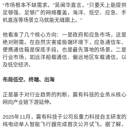
“市场根本不缺需求。”吴闽华直言，“只要天上能提供
足够强、足够广的网络覆盖，海洋、低空、应急、手
机直连等场景立马就能无缝跟上。”
他看准了几个核心方向：一是政府和应急市场，这是
绝对刚需。在自然灾害或极端环境下，应急通信车、
便携通信箱是保底手段，也是最先落地的场景。二是
行业市场，如远洋船载通信、偏远地区车载通信，以
及低空经济。
布局低空、终端、出海
正是基于对行业趋势的判断，震有科技的业务从核心
网向产业链下游延伸。
2025年11月，震有科技子公司反重力科技自主研发的
纯电动单人智能飞行器完成首次公开试飞。据了解，