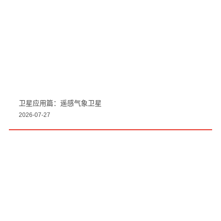
卫星应用篇：遥感气象卫星
2026-07-27