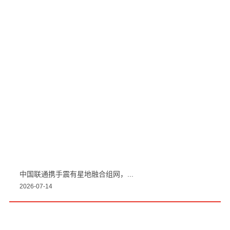
中国联通携手震有星地融合组网，...
2026-07-14