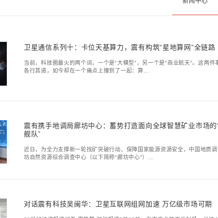
资讯
新闻中心
卫星通信系列十：卡
当前，科技圈最火的两个
各行其道，如今却在一个痛