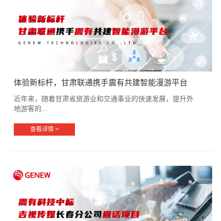
体验新标杆，甘肃联通携手震有共建智能漫游平台
近年来，随着甘肃省旅游业和交通事业的快速发展，提升外
地游客的...
查看详情 >