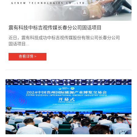
震有科技中标吉视传媒长春分公司固话项目
近日，震有科技成功中标吉视传媒股份有限公司长春分公司
固话项目...
查看详情 >