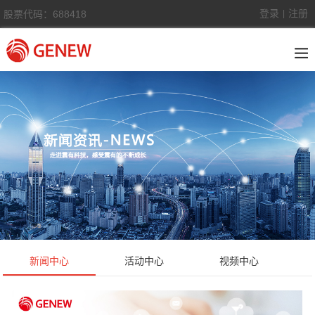
登录
注册
股票代码：688418
|
新闻中心
活动中心
视频中心