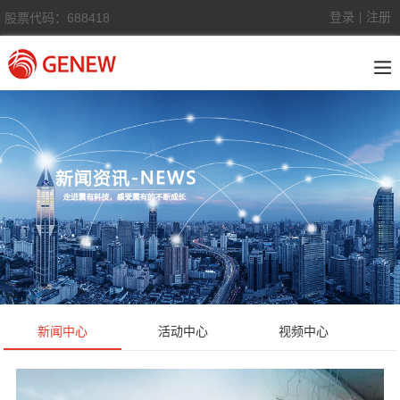
登录
注册
股票代码：688418
|
新闻中心
活动中心
视频中心