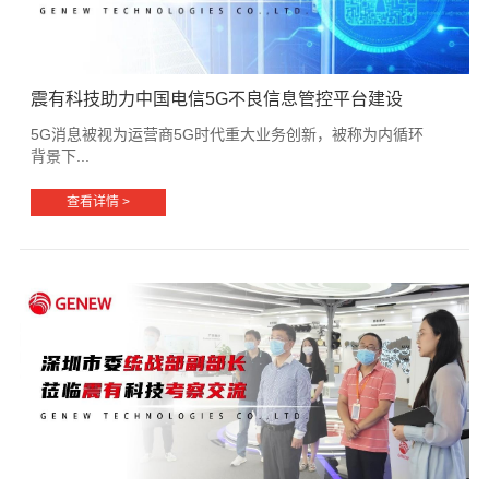
震有科技助力中国电信5G不良信息管控平台建设
5G消息被视为运营商5G时代重大业务创新，被称为内循环
背景下...
查看详情 >