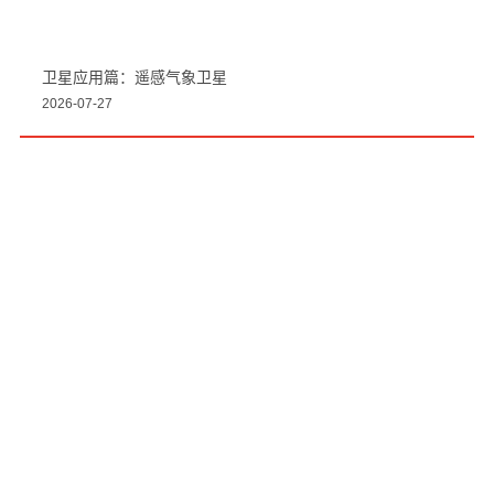
震有助力东南亚大型运营商升级通...
2026-07-27