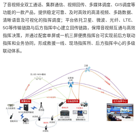
了音视频全双工通话、集群通信、视频回传、多媒体调度、GIS调度等
功能的一款产品，提供稳定可靠、及时高效的高清视频、多路数据、
清晰语音及可视化的指挥调度；平台依托卫星、微波、光纤、LTE、
5G等传输链路与后方指挥中心建立回传链路，保障音视频互通与高效
指挥决策，并通过配套单屏或一机三屏便携指挥台可实现前后方联动
指挥和业务协同，形成救援一线、现场指挥所、后方指挥中心的多级
联动体系。