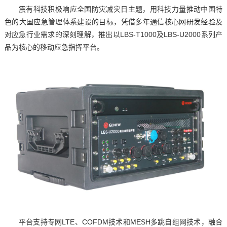
震有科技积极响应全国防灾减灾日主题，用科技力量推动中国特
色的大国应急管理体系建设的目标，凭借多年通信核心网研发经验及
对应急行业需求的深刻理解，推出以LBS-T1000及LBS-U2000系列产
品为核心的移动应急指挥平台。
平台支持专网LTE、COFDM技术和MESH多跳自组网技术，融合