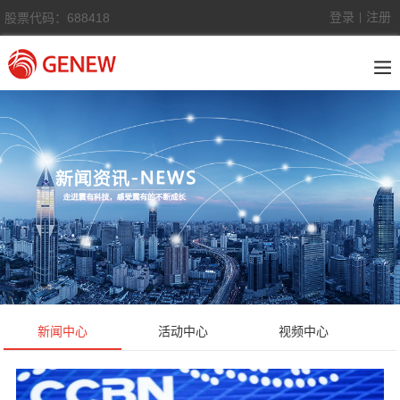
登录
注册
股票代码：688418
|
新闻中心
活动中心
视频中心