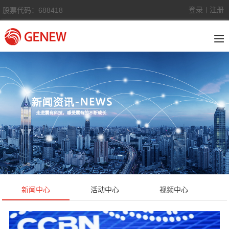
登录
注册
股票代码：688418
|
新闻中心
活动中心
视频中心