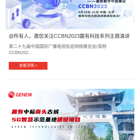
@所有人，邀您关注CCBN2023震有科技系列主题演讲
第二十九届中国国际广播电视信息网络展览会(简称
CCBN202...
查看详情 >