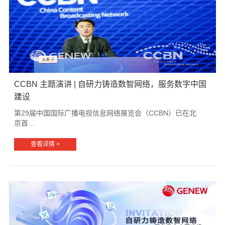
CCBN 主题演讲 | 自研力铸造数智网络，服务数字中国
建设
第29届中国国际广播电视信息网络展览会（CCBN）已在北
京首...
查看详情 >