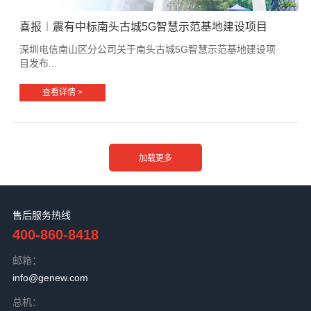
喜报︱震有中标南头古城5G智慧示范基地建设项目
深圳电信南山区分公司关于南头古城5G智慧示范基地建设项
目发布...
查看详情 >
售后服务热线
400-860-8418
邮箱：
info@genew.com
总机：