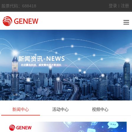
登录
注册
股票代码：688418
|
新闻中心
活动中心
视频中心