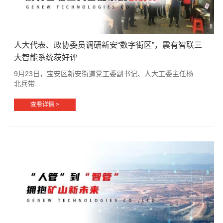
人大代表、政协委员调研新安“数字街区”，震有智联三
大智能系统获好评
9月23日，宝安区新安街道党工委副书记、人大工委主任杨
北兵带...
查看详情 >