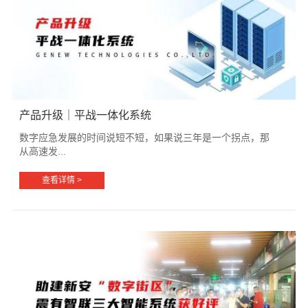
产品升级｜平战一体化系统
数字应急发展的时间说短不短，如果说三年是一个拐点，那
从高速发...
查看详情 >