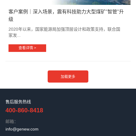
客户案例｜深入场景，震有科技助力大型煤矿"智管"升
级
2020年以来，国家能源局加强顶层设计和政策支持，联合国
家发...
查看详情 >
售后服务热线
400-860-8418
邮箱：
info@genew.com