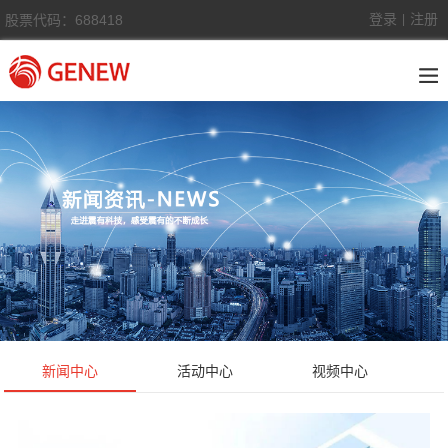
登录
注册
股票代码：688418
|
新闻中心
活动中心
视频中心