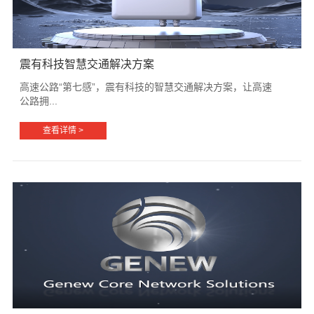
震有科技智慧交通解决方案
高速公路“第七感”，震有科技的智慧交通解决方案，让高速
公路拥...
查看详情 >