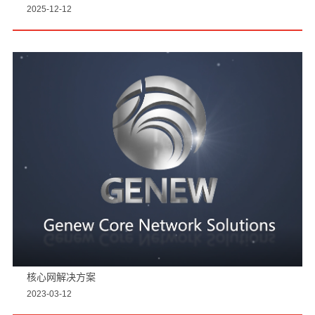
2025-12-12
核心网解决方案
2023-03-12