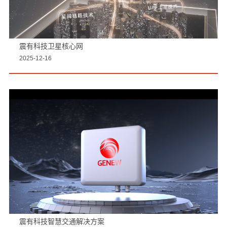
震有科技卫星核心网
2025-12-16
震有科技智慧交通解决方案