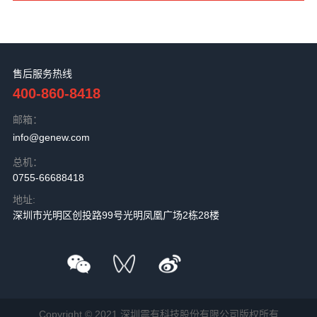
售后服务热线
400-860-8418
邮箱：
info@genew.com
总机：
0755-66688418
地址:
深圳市光明区创投路99号光明凤凰广场2栋28楼
Copyright © 2021.深圳震有科技股份有限公司版权所有