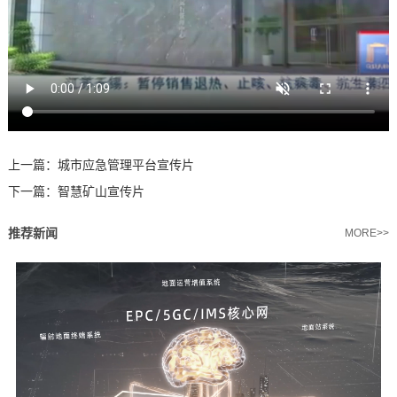
上一篇：
城市应急管理平台宣传片
下一篇：
智慧矿山宣传片
推荐新闻
MORE>>