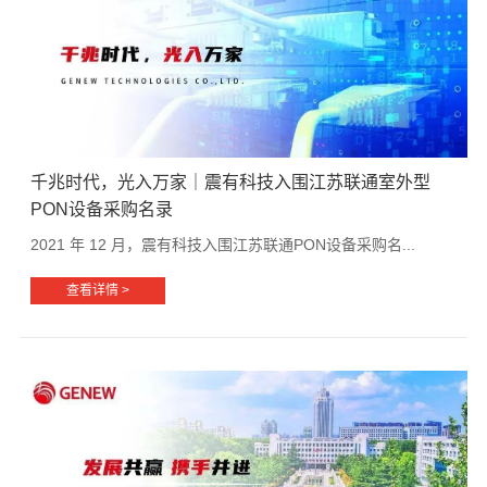
千兆时代，光入万家｜震有科技入围江苏联通室外型
PON设备采购名录
2021 年 12 月，震有科技入围江苏联通PON设备采购名...
查看详情 >