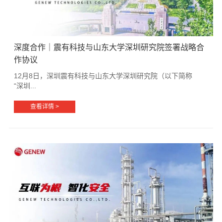
深度合作｜震有科技与山东大学深圳研究院签署战略合
作协议
12月8日，深圳震有科技与山东大学深圳研究院（以下简称
“深圳...
查看详情 >