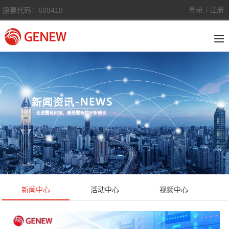
登录
注册
股票代码：688418
|
新闻中心
活动中心
视频中心