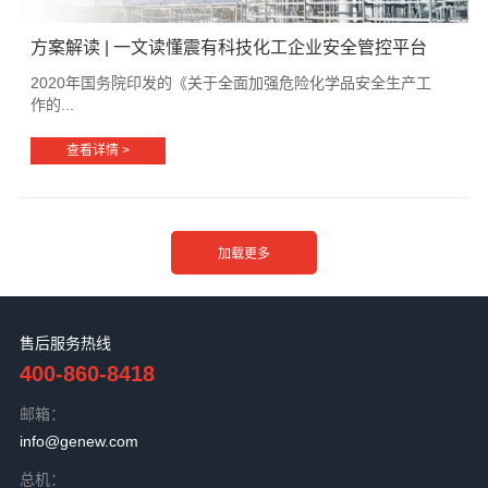
方案解读 | 一文读懂震有科技化工企业安全管控平台
2020年国务院印发的《关于全面加强危险化学品安全生产工
作的...
查看详情 >
售后服务热线
400-860-8418
邮箱：
info@genew.com
总机：