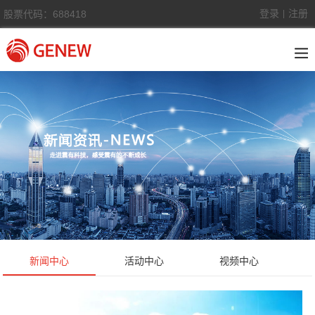
登录
注册
股票代码：688418
|
新闻中心
活动中心
视频中心