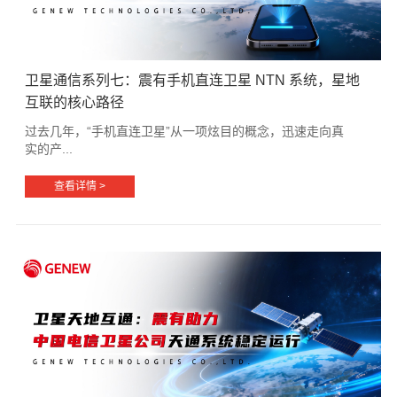
卫星通信系列七：震有手机直连卫星 NTN 系统，星地
互联的核心路径
过去几年，“手机直连卫星”从一项炫目的概念，迅速走向真
实的产...
查看详情 >