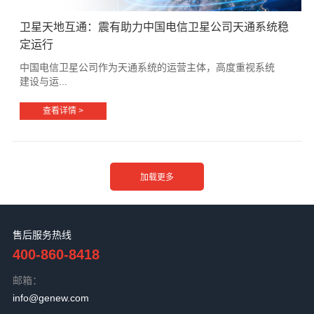
卫星天地互通：震有助力中国电信卫星公司天通系统稳
定运行
中国电信卫星公司作为天通系统的运营主体，高度重视系统
建设与运...
查看详情 >
售后服务热线
400-860-8418
邮箱：
info@genew.com