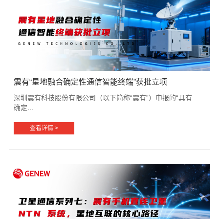
震有“星地融合确定性通信智能终端”获批立项
深圳震有科技股份有限公司（以下简称“震有”）申报的“具有
确定...
查看详情 >