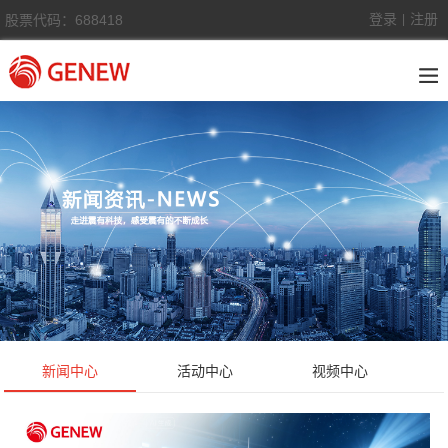
登录
注册
股票代码：688418
|
新闻中心
活动中心
视频中心