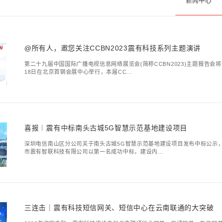
资讯
新闻中心
@所有人，邀您关注
第二十九届中国国际广播电
18日在北京首钢会展中心举