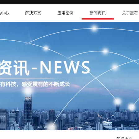
卫星互联网
产品中心
解决方案