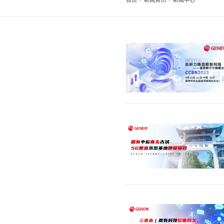
首页
新闻