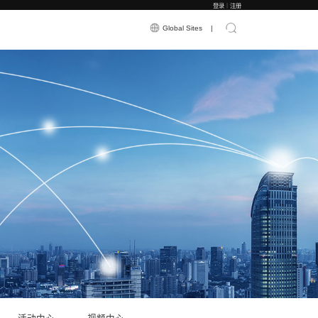
应用案例
新闻资讯
关于震有