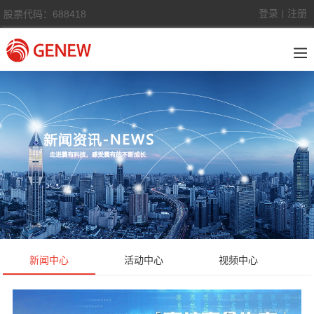
登录
注册
股票代码：688418
|
新闻中心
活动中心
视频中心