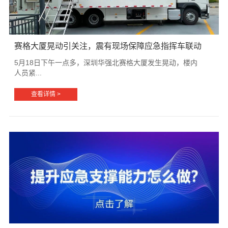
赛格大厦晃动引关注，震有现场保障应急指挥车联动
5月18日下午一点多，深圳华强北赛格大厦发生晃动，楼内
人员紧...
查看详情 >