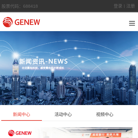
登录
注册
股票代码：688418
|
新闻中心
活动中心
视频中心