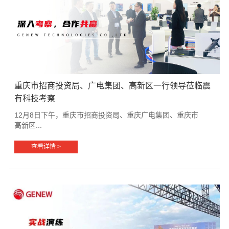
重庆市招商投资局、广电集团、高新区一行领导莅临震
有科技考察
12月8日下午，重庆市招商投资局、重庆广电集团、重庆市
高新区...
查看详情 >