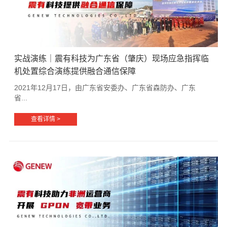
实战演练｜震有科技为广东省（肇庆）现场应急指挥临
机处置综合演练提供融合通信保障
2021年12月17日，由广东省安委办、广东省森防办、广东
省...
查看详情 >