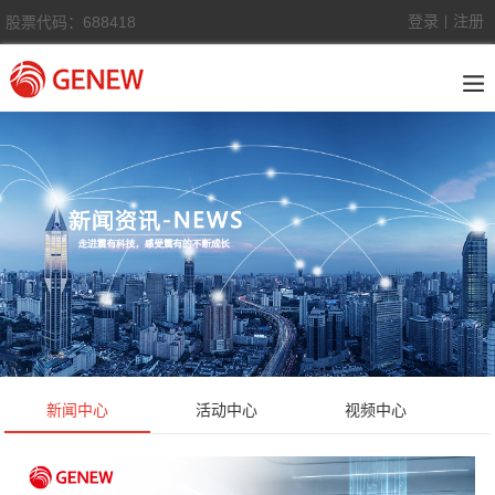
登录
注册
股票代码：688418
|
新闻中心
活动中心
视频中心