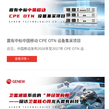
震有中标中国移动 CPE OTN 设备集采项目
近日，中国移动发布2026年至2027年 CPE OTN 设...
查看详情 >