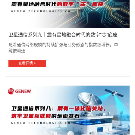
卫星通信系列九｜震有星地融合时代的数字“芯”底座
随着通信网络规模的持续扩张与业务形态的指数级增长，单
纯依赖通...
查看详情 >