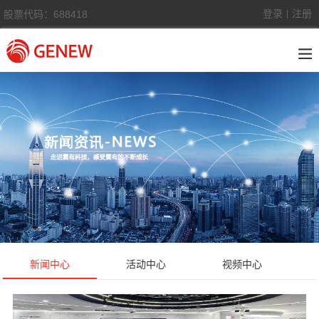
登录
注册
股票代码：688418
|
新闻中心
活动中心
视频中心