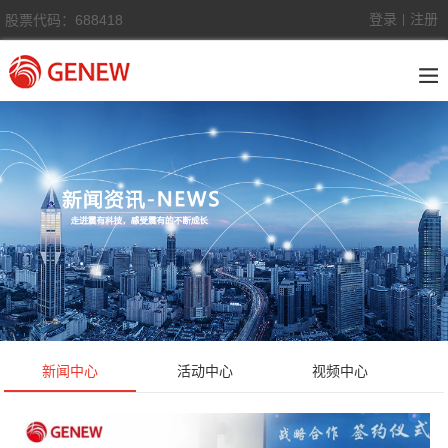
登录
注册
股票代码：688418
|
新闻中心
活动中心
视频中心