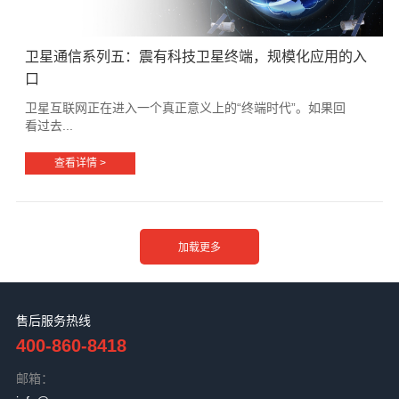
卫星通信系列五：震有科技卫星终端，规模化应用的入
口
卫星互联网正在进入一个真正意义上的“终端时代”。如果回
看过去...
查看详情 >
售后服务热线
400-860-8418
邮箱：