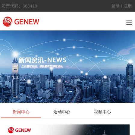
登录
注册
股票代码：688418
|
新闻中心
活动中心
视频中心