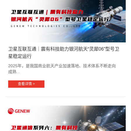
卫星互联互通｜震有科技助力银河航天“灵犀06”型号卫
星稳定运行
2025年，是我国商业航天产业加速落地、技术体系不断走向
成熟...
查看详情 >