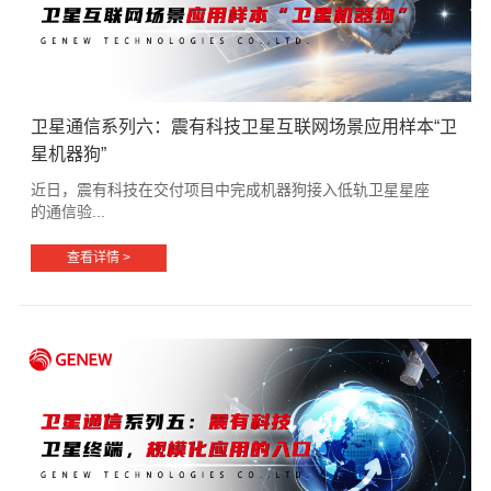
卫星通信系列六：震有科技卫星互联网场景应用样本“卫
星机器狗”
近日，震有科技在交付项目中完成机器狗接入低轨卫星星座
的通信验...
查看详情 >