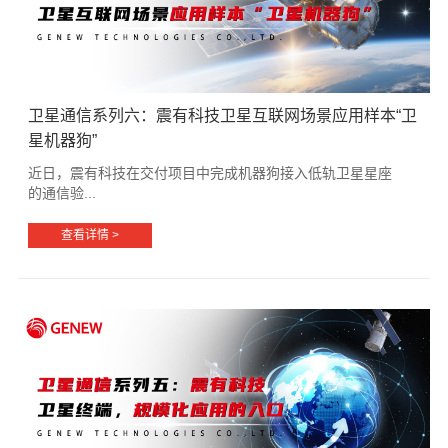
卫星通信系列六：震有科技卫星互联网场景应用样本“卫
星机器狗”
近日，震有科技在交付项目中完成机器狗接入低轨卫星星座
的通信验...
查看详情 >