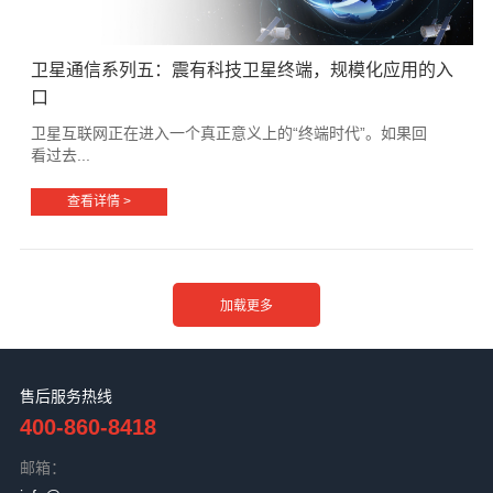
卫星通信系列五：震有科技卫星终端，规模化应用的入
口
卫星互联网正在进入一个真正意义上的“终端时代”。如果回
看过去...
查看详情 >
售后服务热线
400-860-8418
邮箱：