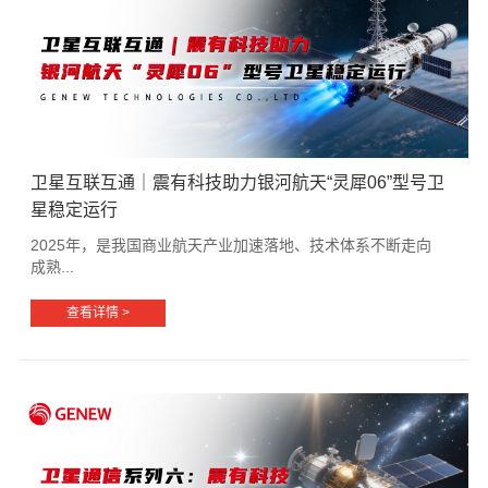
卫星互联互通｜震有科技助力银河航天“灵犀06”型号卫
星稳定运行
2025年，是我国商业航天产业加速落地、技术体系不断走向
成熟...
查看详情 >