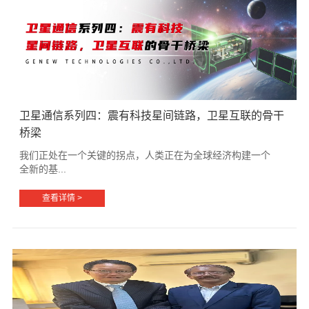
卫星通信系列四：震有科技星间链路，卫星互联的骨干
桥梁
我们正处在一个关键的拐点，人类正在为全球经济构建一个
全新的基...
查看详情 >