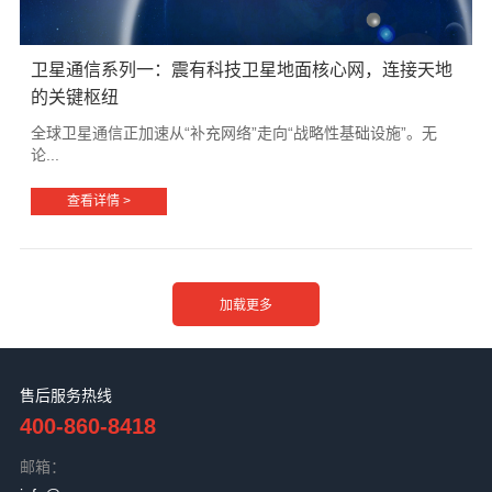
卫星通信系列一：震有科技卫星地面核心网，连接天地
的关键枢纽
全球卫星通信正加速从“补充网络”走向“战略性基础设施”。无
论...
查看详情 >
售后服务热线
400-860-8418
邮箱：