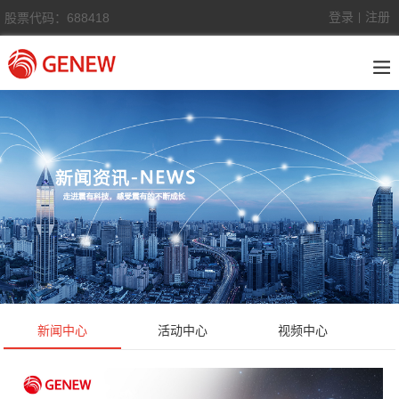
登录
注册
股票代码：688418
|
新闻中心
活动中心
视频中心